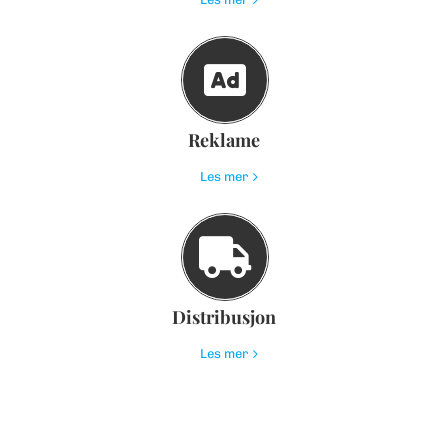
Reklame
Les mer
Distribusjon
Les mer